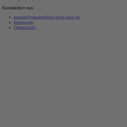
Kontaktiere uns
kontakt@maennerhort-sport-spass.de
Impressum
Datenschutz