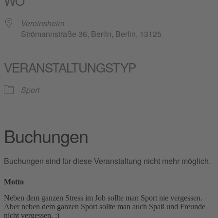
WO
Vereinsheim
Strömannstraße 36, Berlin, Berlin, 13125
VERANSTALTUNGSTYP
Sport
Buchungen
Buchungen sind für diese Veranstaltung nicht mehr möglich.
Motto
Neben dem ganzen Stress im Job sollte man Sport nie vergessen.
Aber neben dem ganzen Sport sollte man auch Spaß und Freunde
nicht vergessen. ;)