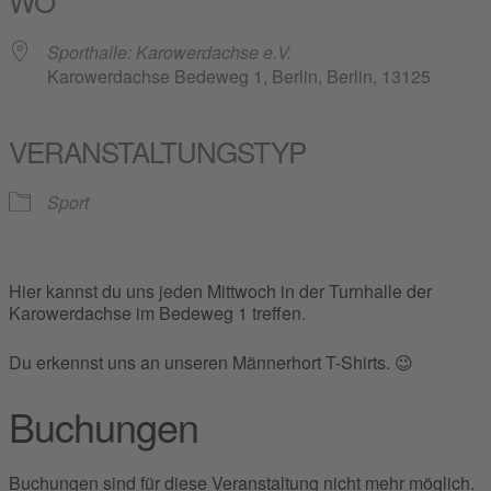
WO
Sporthalle: Karowerdachse e.V.
Karowerdachse Bedeweg 1, Berlin, Berlin, 13125
VERANSTALTUNGSTYP
Sport
Hier kannst du uns jeden Mittwoch in der Turnhalle der
Karowerdachse im Bedeweg 1 treffen.
Du erkennst uns an unseren Männerhort T-Shirts. 😉
Buchungen
Buchungen sind für diese Veranstaltung nicht mehr möglich.