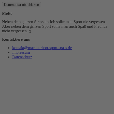
Motto
Neben dem ganzen Stress im Job sollte man Sport nie vergessen.
Aber neben dem ganzen Sport sollte man auch Spaß und Freunde
nicht vergessen. ;)
Kontaktiere uns
kontakt@maennerhort-sport-spass.de
Impressum
Datenschutz