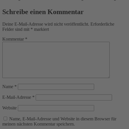
Schreibe einen Kommentar
Deine E-Mail-Adresse wird nicht veröffentlicht.
Erforderliche
Felder sind mit
*
markiert
Kommentar
*
Name
*
E-Mail-Adresse
*
Website
Name, E-Mail-Adresse und Website in diesem Browser für
meinen nächsten Kommentar speichern.