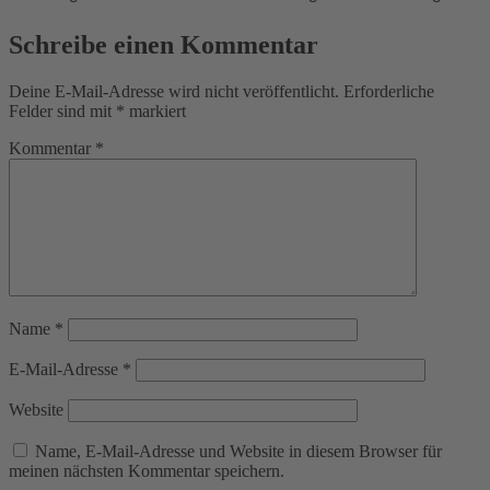
Schreibe einen Kommentar
Deine E-Mail-Adresse wird nicht veröffentlicht.
Erforderliche
Felder sind mit
*
markiert
Kommentar
*
Name
*
E-Mail-Adresse
*
Website
Name, E-Mail-Adresse und Website in diesem Browser für
meinen nächsten Kommentar speichern.