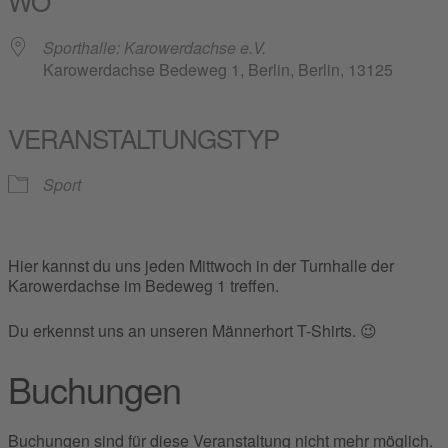
WO
Sporthalle: Karowerdachse e.V.
Karowerdachse Bedeweg 1, Berlin, Berlin, 13125
VERANSTALTUNGSTYP
Sport
Hier kannst du uns jeden Mittwoch in der Turnhalle der
Karowerdachse im Bedeweg 1 treffen.
Du erkennst uns an unseren Männerhort T-Shirts. 😉
Buchungen
Buchungen sind für diese Veranstaltung nicht mehr möglich.