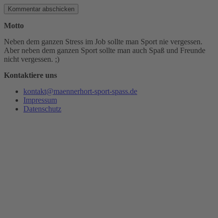
Motto
Neben dem ganzen Stress im Job sollte man Sport nie vergessen.
Aber neben dem ganzen Sport sollte man auch Spaß und Freunde
nicht vergessen. ;)
Kontaktiere uns
kontakt@maennerhort-sport-spass.de
Impressum
Datenschutz